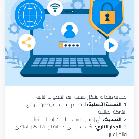
لحماية منتداك بشكل صحيح، اتبع الخطوات التالية:
1.
النسخة الأصلية:
استخدم نسخة أصلية من موقع
الشركة المنتجة
2.
التحديث:
رقِّ إصدار المنتدى لأحدث إصدار دائماً
3.
الجدار الناري:
ركّب جدار ناري لحماية لوحة تحكم المنتدى
والمراقبين