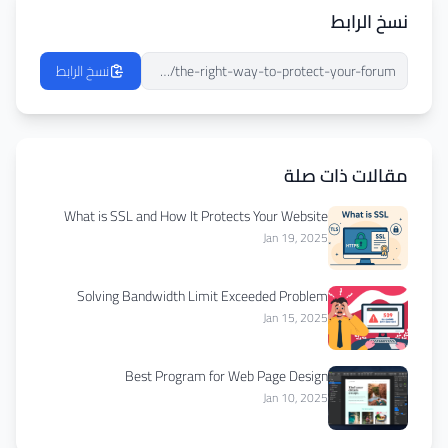
نسخ الرابط
نسخ الرابط
مقالات ذات صلة
What is SSL and How It Protects Your Website
Jan 19, 2025
Solving Bandwidth Limit Exceeded Problem
Jan 15, 2025
Best Program for Web Page Design
Jan 10, 2025