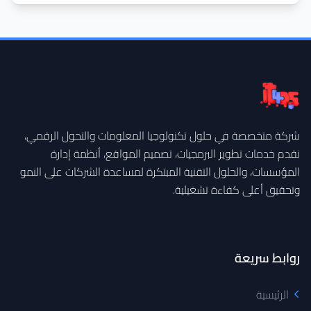
شركة متخصصة في حلول تكنولوجيا المعلومات والتحول الرقمي،
نقدم خدمات تطوير البرمجيات، تصميم المواقع، أنظمة إدارة
المؤسسات، والحلول التقنية المبتكرة لمساعدة الشركات على النمو
وتحقيق أعلى كفاءة تشغيلية.
روابط سريعة
الرئيسية