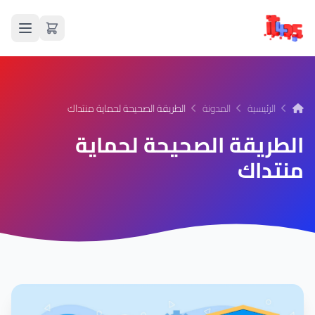
الرئيسية
المدونة
الطريقة الصحيحة لحماية منتداك
الطريقة الصحيحة لحماية
منتداك