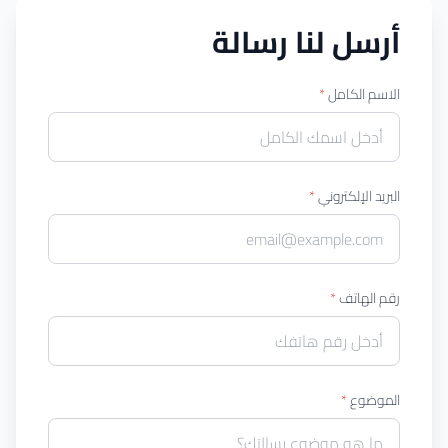
أرسل لنا رسالة
الاسم الكامل
*
البريد الإلكتروني
*
رقم الهاتف
*
الموضوع
*