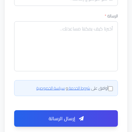
الرسالة
*
أوافق على
شروط الخدمة
و
سياسة الخصوصية
إرسال الرسالة