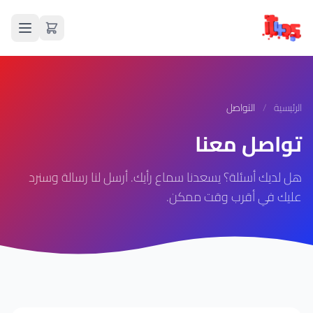
الرئيسية
/
التواصل
تواصل معنا
هل لديك أسئلة؟ يسعدنا سماع رأيك. أرسل لنا رسالة وسنرد
عليك في أقرب وقت ممكن.