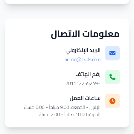
معلومات الاتصال
البريد الإلكتروني
admin@it4ds.com
رقم الهاتف
+201112255249
ساعات العمل
الإثنين - الجمعة: 9:00 صباحاً - 6:00 مساءً
السبت: 10:00 صباحاً - 2:00 مساءً