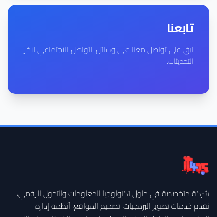
تابعنا
ابق على تواصل معنا على وسائل التواصل الاجتماعي لآخر
التحديثات.
شركة متخصصة في حلول تكنولوجيا المعلومات والتحول الرقمي،
نقدم خدمات تطوير البرمجيات، تصميم المواقع، أنظمة إدارة