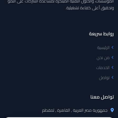
المؤسسات، والحلول التقنية المبتكرة لمساعدة الشركات على النمو
وتحقيق أعلى كفاءة تشغيلية.
روابط سريعة
الرئيسية
من نحن
الخدمات
تواصل
تواصل معنا
جمهورية مصر العربية , القاهرة , لمقطم