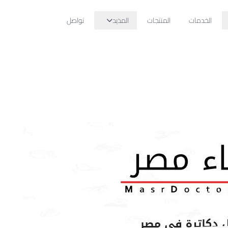
الخدمات
المنتجات
المذيد
تواصل
جوزات