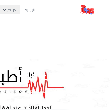
الرئيسية
من نحن
الرئيسية
المشاريع
دليل اطباء مصر
دليل اطباء مصر
دليل للاطباء مع امكانية الحجز و الطلب و متابعة الح