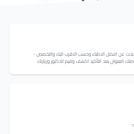
 - إبحث عن افضل الاطباء وحسب الاقرب اليك والتخصص -
ك العنوان بعد التأكيد اكشف وقيم الدكتور وزيارتك
ك