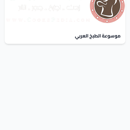
موسوعة الطبخ العربي